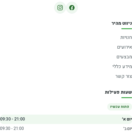
ניווט מהיר
חנויות
אירועים
מבצעים
מידע כללי
צור קשר
שעות פעילות
פתוח עכשיו
יום א׳
09:30 - 21:00
יום ב׳
09:30 - 21:00