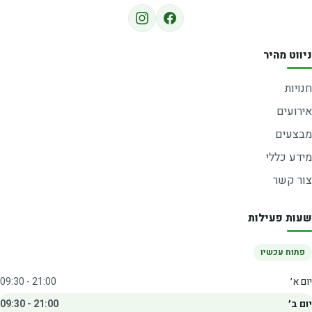
ניווט מהיר
חנויות
אירועים
מבצעים
מידע כללי
צור קשר
שעות פעילות
פתוח עכשיו
יום א׳
09:30 - 21:00
יום ב׳
09:30 - 21:00