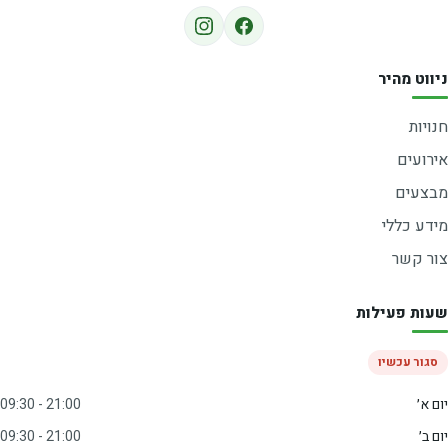
ניווט מהיר
חנויות
אירועים
מבצעים
מידע כללי
צור קשר
שעות פעילות
סגור עכשיו
יום א׳
09:30 - 21:00
יום ב׳
09:30 - 21:00