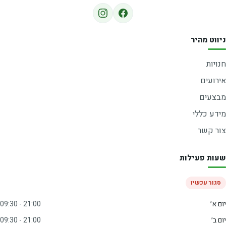
ניווט מהיר
חנויות
אירועים
מבצעים
מידע כללי
צור קשר
שעות פעילות
סגור עכשיו
יום א׳
09:30 - 21:00
יום ב׳
09:30 - 21:00