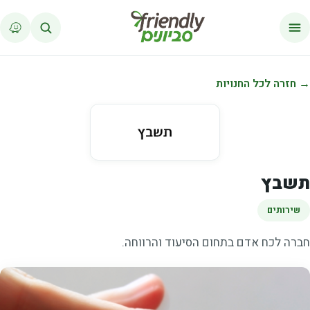
לג לתוכן
→ חזרה לכל החנויות
תשבץ
שירותים
חברה לכח אדם בתחום הסיעוד והרווחה.