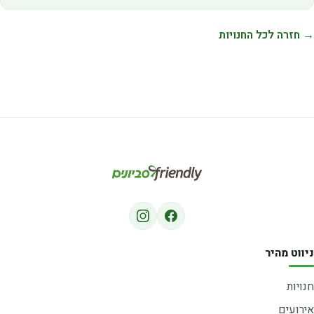
→ חזרה לכל החנויות
ניווט מהיר
חנויות
אירועים