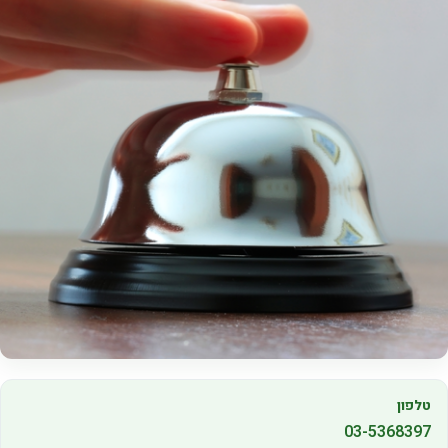
טלפון
03-5368397