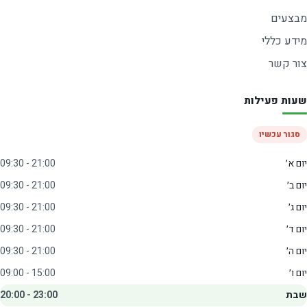
מבצעים
מידע כללי
צור קשר
שעות פעילות
סגור עכשיו
יום א׳
09:30 - 21:00
יום ב׳
09:30 - 21:00
יום ג׳
09:30 - 21:00
יום ד׳
09:30 - 21:00
יום ה׳
09:30 - 21:00
יום ו׳
09:00 - 15:00
שבת
20:00 - 23:00