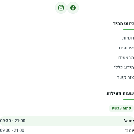
ניווט מהיר
חנויות
אירועים
מבצעים
מידע כללי
צור קשר
שעות פעילות
פתוח עכשיו
יום א׳
09:30 - 21:00
יום ב׳
09:30 - 21:00