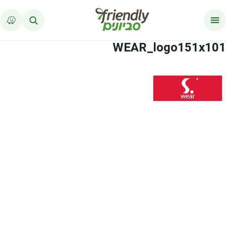
לג לתוכן
WEAR_logo151x101