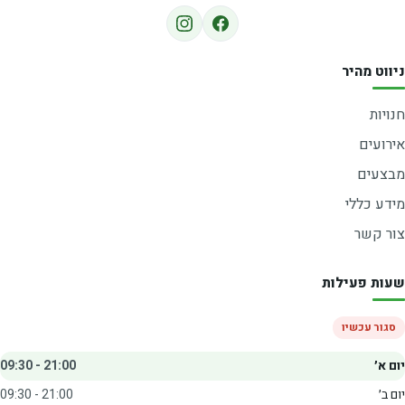
ניווט מהיר
חנויות
אירועים
מבצעים
מידע כללי
צור קשר
שעות פעילות
סגור עכשיו
יום א׳
09:30 - 21:00
יום ב׳
09:30 - 21:00