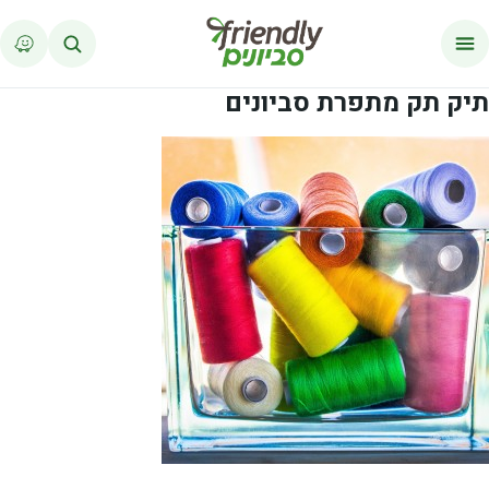
לג לתוכן
תיק תק מתפרת סביונים