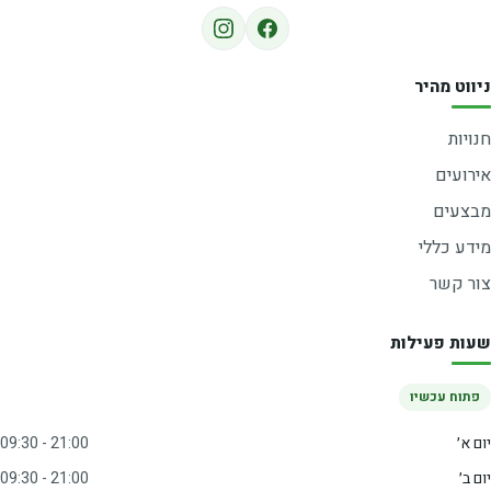
ניווט מהיר
חנויות
אירועים
מבצעים
מידע כללי
צור קשר
שעות פעילות
פתוח עכשיו
יום א׳
09:30 - 21:00
יום ב׳
09:30 - 21:00