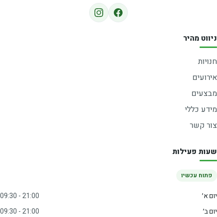
ניווט מהיר
חנויות
אירועים
מבצעים
מידע כללי
צור קשר
שעות פעילות
פתוח עכשיו
יום א׳
09:30 - 21:00
יום ב׳
09:30 - 21:00