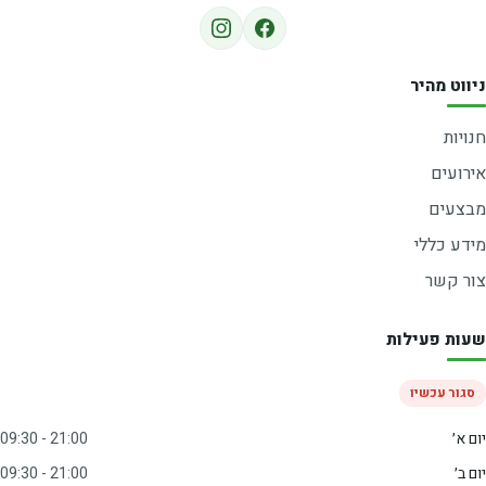
ניווט מהיר
חנויות
אירועים
מבצעים
מידע כללי
צור קשר
שעות פעילות
סגור עכשיו
יום א׳
09:30 - 21:00
יום ב׳
09:30 - 21:00