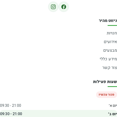
ניווט מהיר
חנויות
אירועים
מבצעים
מידע כללי
צור קשר
שעות פעילות
סגור עכשיו
יום א׳
09:30 - 21:00
יום ב׳
09:30 - 21:00