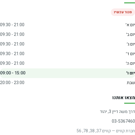
סגור עכשיו
יום א׳
09:30 - 21:00
יום ב׳
09:30 - 21:00
יום ג׳
09:30 - 21:00
יום ד׳
09:30 - 21:00
יום ה׳
09:30 - 21:00
יום ו׳
09:00 - 15:00
שבת
20:00 - 23:00
מצאו אותנו
דרך משה דיין 3, יהוד
03-5367460
חברת קווים — קווים 37, 38, 78, 56