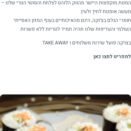
המנות מוקפצות היישר מהווק הלוהט לצלחת והסושי הטרי שלנו –
מעשה אומנות לחיך ולעין.
חומרי הגלם בצ'וקה, הינם מהאיכותיים בענף המזון האסייתי
העולמי והעדיפות שלנו תהיה תמיד לטריות ללא פשרות.
בצו'קה פועל שירות משלוחים ו TAKE AWAY.
לתפריט לחצו כאן