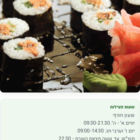
שעות פעילות
שעון חורף:
ימים א' - ה': 09:30-21:30
יום ו' וערבי חג: 09:00-14:30
מוצ"ש: עד שעה מצאת השבת - 22:30