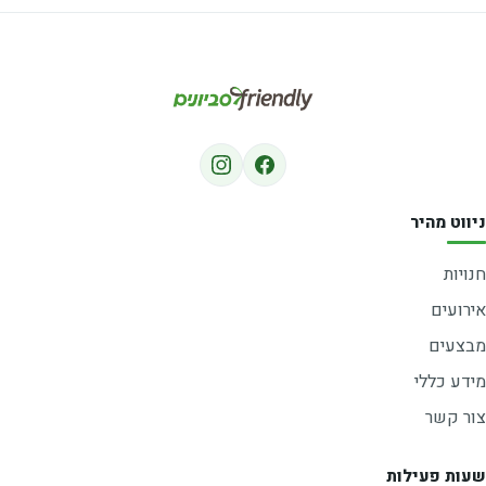
ניווט מהיר
חנויות
אירועים
מבצעים
מידע כללי
צור קשר
שעות פעילות