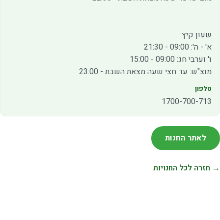
שעון קיץ:
א' - ה': 09:00 - 21:30
ו' וערבי חג: 09:00 - 15:00
מוצ"ש: עד חצי שעה מצאת השבת - 23:00
טלפון
1700-700-713
לאתר החנות
→ חזרה לכל החנויות