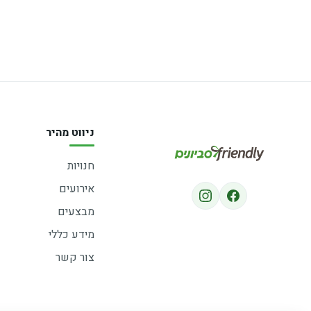
ניווט מהיר
חנויות
אירועים
מבצעים
מידע כללי
צור קשר