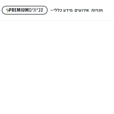
חנויות
אירועים
מידע כללי