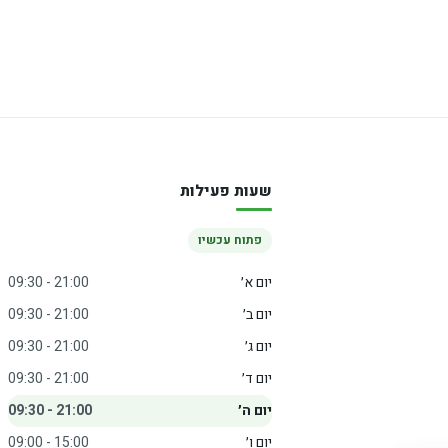
שעות פעילות
פתוח עכשיו
יום א׳
09:30 - 21:00
יום ב׳
09:30 - 21:00
יום ג׳
09:30 - 21:00
יום ד׳
09:30 - 21:00
יום ה׳
09:30 - 21:00
יום ו׳
09:00 - 15:00