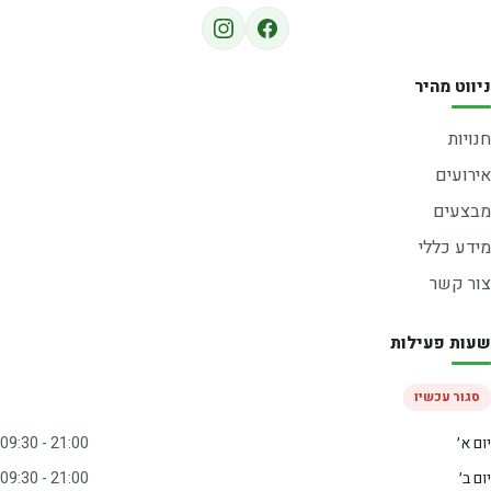
ניווט מהיר
חנויות
אירועים
מבצעים
מידע כללי
צור קשר
שעות פעילות
סגור עכשיו
יום א׳
09:30 - 21:00
יום ב׳
09:30 - 21:00