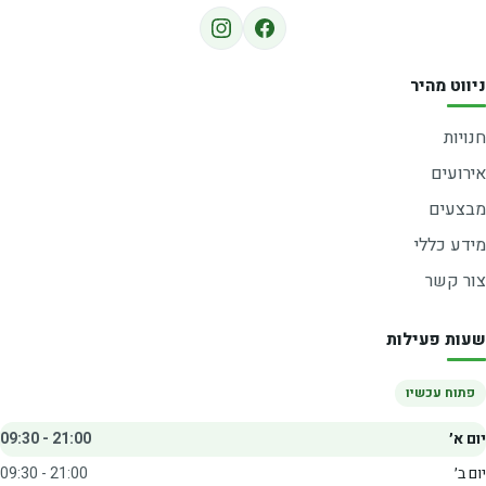
ניווט מהיר
חנויות
אירועים
מבצעים
מידע כללי
צור קשר
שעות פעילות
פתוח עכשיו
יום א׳
09:30 - 21:00
יום ב׳
09:30 - 21:00