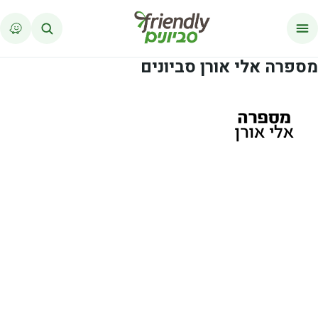
לג לתוכן
מספרה אלי אורן סביונים