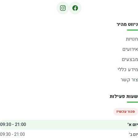
ניווט מהיר
חנויות
אירועים
מבצעים
מידע כללי
צור קשר
שעות פעילות
סגור עכשיו
יום א׳
09:30 - 21:00
יום ב׳
09:30 - 21:00