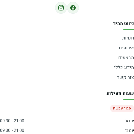
ניווט מהיר
חנויות
אירועים
מבצעים
מידע כללי
צור קשר
שעות פעילות
סגור עכשיו
יום א׳
09:30 - 21:00
יום ב׳
09:30 - 21:00