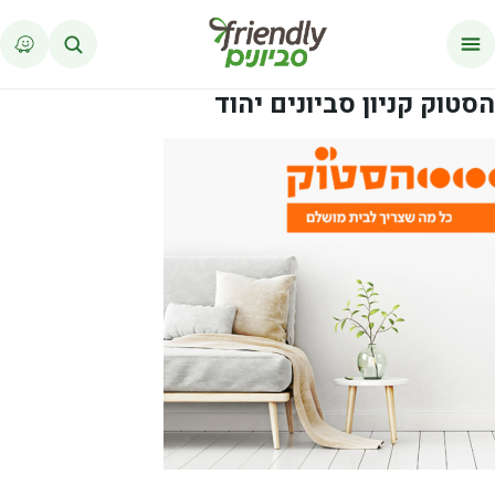
לג לתוכן
הסטוק קניון סביונים יהוד