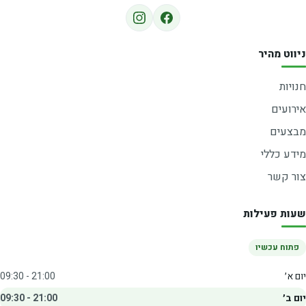
ניווט מהיר
חנויות
אירועים
מבצעים
מידע כללי
צור קשר
שעות פעילות
פתוח עכשיו
יום א׳
09:30 - 21:00
יום ב׳
09:30 - 21:00