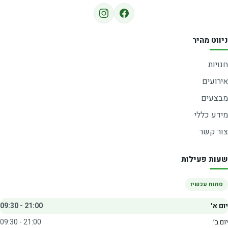
ניווט מהיר
חנויות
אירועים
מבצעים
מידע כללי
צור קשר
שעות פעילות
פתוח עכשיו
יום א׳
09:30 - 21:00
יום ב׳
09:30 - 21:00