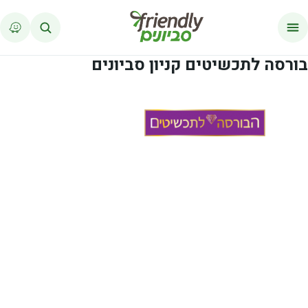
לג לתוכן
בורסה לתכשיטים קניון סביונים