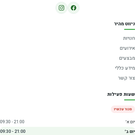
ניווט מהיר
חנויות
אירועים
מבצעים
מידע כללי
צור קשר
שעות פעילות
סגור עכשיו
יום א׳
09:30 - 21:00
יום ב׳
09:30 - 21:00