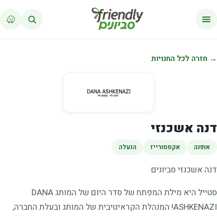
לג לתוכן
→ חזרה לכל החנויות
דנה אשכנזי
אופנה
אקססורייז
הנעלה
דנה אשכנזי סביונים
סטייל היא מילת המפתח של סדר היום של המותג DANA
ASHKENAZI! המנהלת הקראיטיבית של המותג ובעלת החברה,