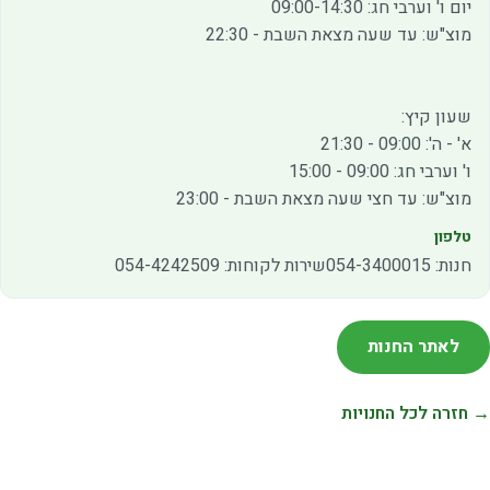
יום ו' וערבי חג: 09:00-14:30
מוצ"ש: עד שעה מצאת השבת - 22:30
שעון קיץ:
א' - ה': 09:00 - 21:30
ו' וערבי חג: 09:00 - 15:00
מוצ"ש: עד חצי שעה מצאת השבת - 23:00
טלפון
חנות: 054-3400015שירות לקוחות: 054-4242509
לאתר החנות
→ חזרה לכל החנויות