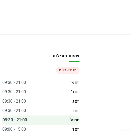
שעות פעילות
סגור עכשיו
יום א׳
09:30 - 21:00
יום ב׳
09:30 - 21:00
יום ג׳
09:30 - 21:00
יום ד׳
09:30 - 21:00
יום ה׳
09:30 - 21:00
יום ו׳
09:00 - 15:00