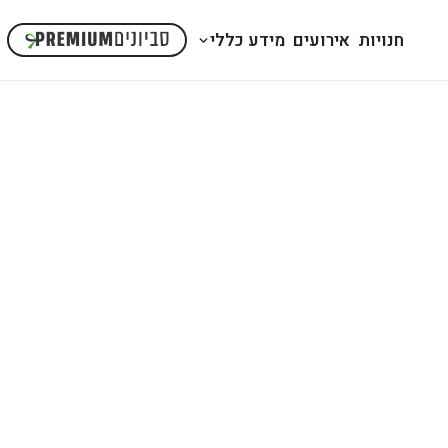
חנויות
אירועים
מידע כללי