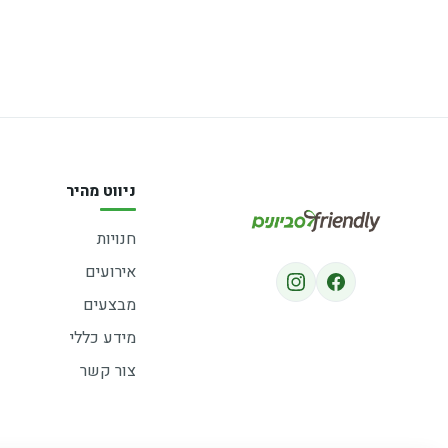
ניווט מהיר
חנויות
אירועים
מבצעים
מידע כללי
צור קשר