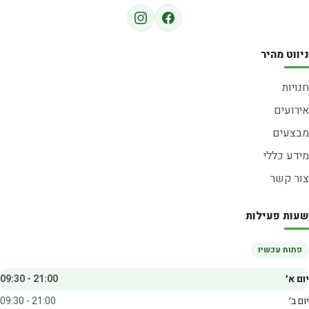
ניווט מהיר
חנויות
אירועים
מבצעים
מידע כללי
צור קשר
שעות פעילות
פתוח עכשיו
יום א׳
09:30 - 21:00
יום ב׳
09:30 - 21:00