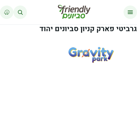
לג לתוכן
גרביטי פארק קניון סביונים יהוד