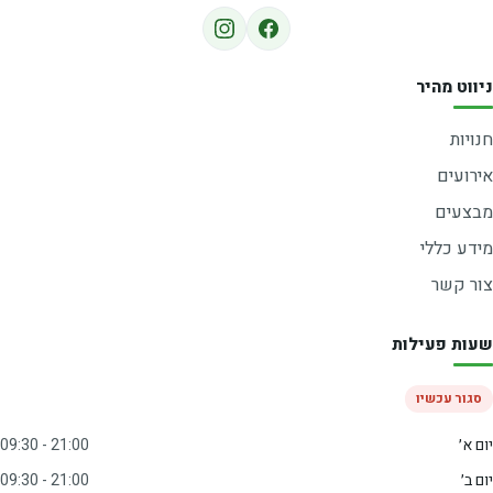
ניווט מהיר
חנויות
אירועים
מבצעים
מידע כללי
צור קשר
שעות פעילות
סגור עכשיו
יום א׳
09:30 - 21:00
יום ב׳
09:30 - 21:00