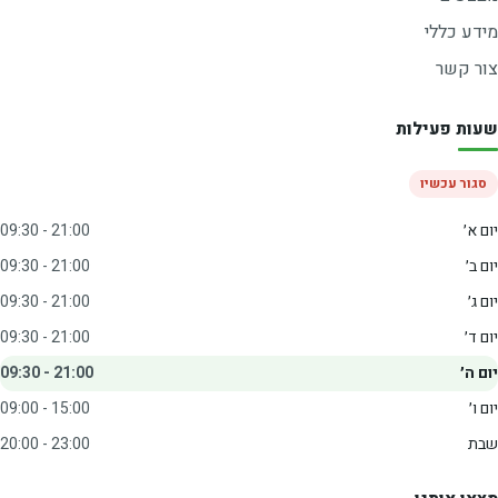
מידע כללי
צור קשר
שעות פעילות
סגור עכשיו
יום א׳
09:30 - 21:00
יום ב׳
09:30 - 21:00
יום ג׳
09:30 - 21:00
יום ד׳
09:30 - 21:00
יום ה׳
09:30 - 21:00
יום ו׳
09:00 - 15:00
שבת
20:00 - 23:00