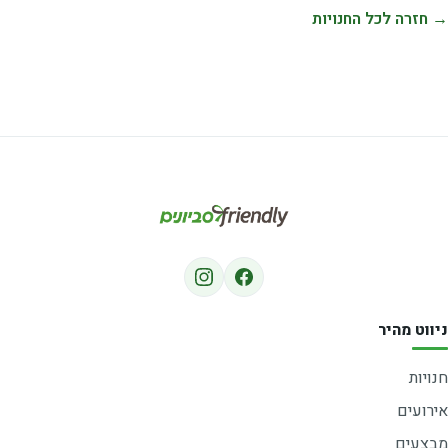
→ חזרה לכל החנויות
ניווט מהיר
חנויות
אירועים
מבצעים