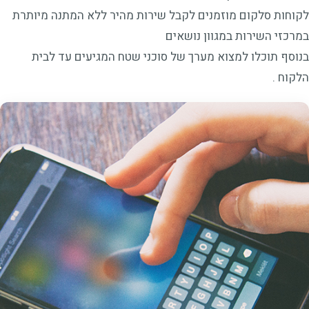
לקוחות סלקום מוזמנים לקבל שירות מהיר ללא המתנה מיותרת
במרכזי השירות במגוון נושאים
בנוסף תוכלו למצוא מערך של סוכני שטח המגיעים עד לבית
הלקוח .