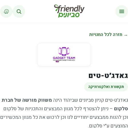
לג לתוכן
→ חזרה לכל החנויות
גאדג׳ט-טים
תקשורת ואלקטרוניקה
גאדג׳ט-טים קניון סביונים שביהוד הינה
משווק מורשה של חברת
סלקום
– ניתן להצטרף לכל מגוון המבצעים והתכניות של סלקום
וכן להנות ממבצעים יחודיים לנו וכן לרכוש את כל מגוון המכשירים
המוצעים ע״י סלקום.