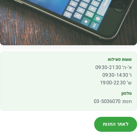
שעות פעילות
א'-ה' 09:30-21:30
ו' 09:30-14:30
ש' 19:00-22:30
טלפון
חנות: 03-5036070
לאתר החנות