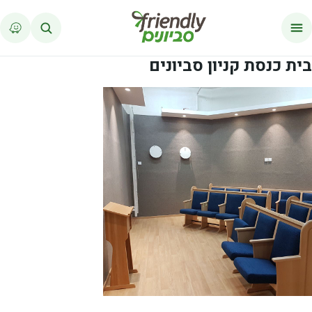
לג לתוכן
בית כנסת קניון סביונים