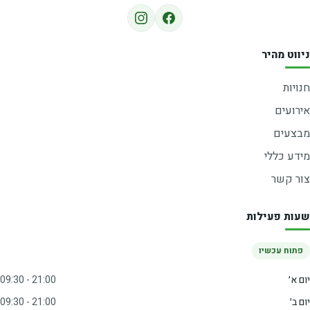
ניווט מהיר
חנויות
אירועים
מבצעים
מידע כללי
צור קשר
שעות פעילות
פתוח עכשיו
יום א׳
09:30 - 21:00
יום ב׳
09:30 - 21:00