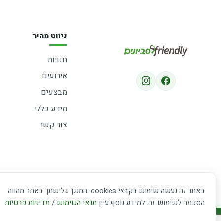
ניווט מהיר
חנויות
אירועים
מבצעים
מידע כללי
צור קשר
באתר זה נעשה שימוש בקבצי cookies. המשך גלישתך באתר מהווה
הסכמה לשימוש זה. למידע נוסף עיין
תנאי השימוש
/
מדיניות פרטיות