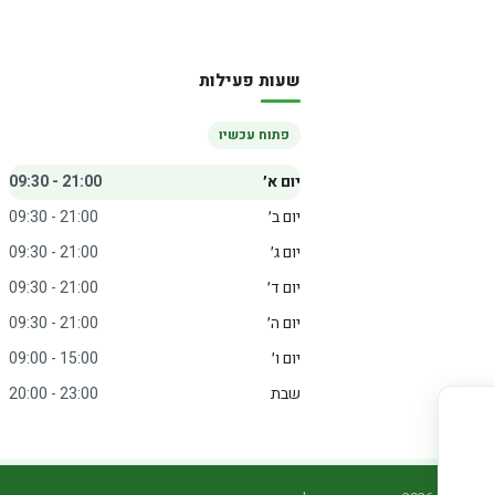
שעות פעילות
פתוח עכשיו
יום א׳
09:30 - 21:00
יום ב׳
09:30 - 21:00
יום ג׳
09:30 - 21:00
יום ד׳
09:30 - 21:00
יום ה׳
09:30 - 21:00
יום ו׳
09:00 - 15:00
שבת
20:00 - 23:00