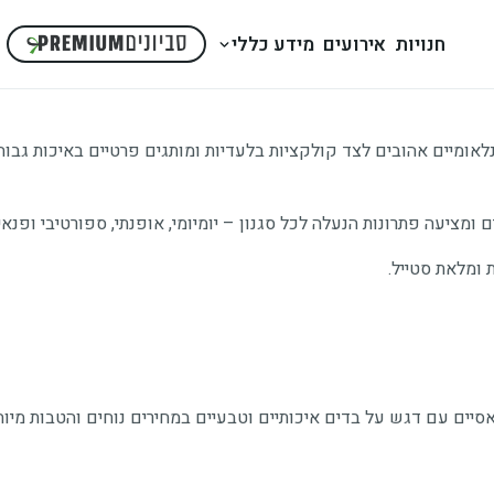
חנויות
אירועים
מידע כללי
תגים בינלאומיים אהובים לצד קולקציות בלעדיות ומותגים פרטיים באיכות 
אסיים עם דגש על בדים איכותיים וטבעיים במחירים נוחים והטבות מיוח