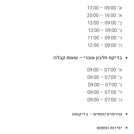
א': 09:00 – 13:00
א': 16:00 – 20:00
ב': 09:00 – 13:00
ג': 09:00 – 13:00
ד': 09:00 – 11:00
ה': 09:00 – 12:00
בדיקת חלבון עוברי – שעות קבלה:
א': 07:00 – 09:00
ב': 07:00 – 09:00
ג': 07:00 – 09:00
ד': 07:00 – 09:00
ה': 07:00 – 09:00
שירותים נוספים – בדיקומט
יחידות כפופות: