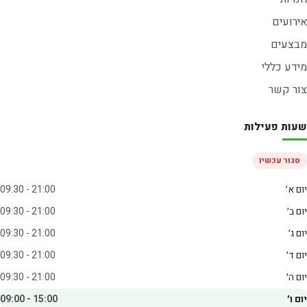
אירועים
מבצעים
מידע כללי
צור קשר
שעות פעילות
סגור עכשיו
יום א׳
09:30 - 21:00
יום ב׳
09:30 - 21:00
יום ג׳
09:30 - 21:00
יום ד׳
09:30 - 21:00
יום ה׳
09:30 - 21:00
יום ו׳
09:00 - 15:00