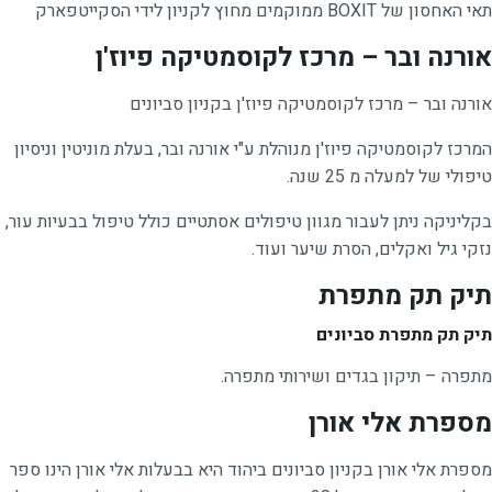
תאי האחסון של BOXIT ממוקמים מחוץ לקניון לידי הסקייטפארק
אורנה ובר – מרכז לקוסמטיקה פיוז'ן
אורנה ובר – מרכז לקוסמטיקה פיוז'ן בקניון סביונים
המרכז לקוסמטיקה פיוז'ן מנוהלת ע"י אורנה ובר, בעלת מוניטין וניסיון
טיפולי של למעלה מ 25 שנה.
בקליניקה ניתן לעבור מגוון טיפולים אסתטיים כולל טיפול בבעיות עור,
נזקי גיל ואקלים, הסרת שיער ועוד.
תיק תק מתפרת
תיק תק מתפרת סביונים
מתפרה – תיקון בגדים ושירותי מתפרה.
מספרת אלי אורן
מספרת אלי אורן בקניון סביונים ביהוד היא בבעלות אלי אורן הינו ספר