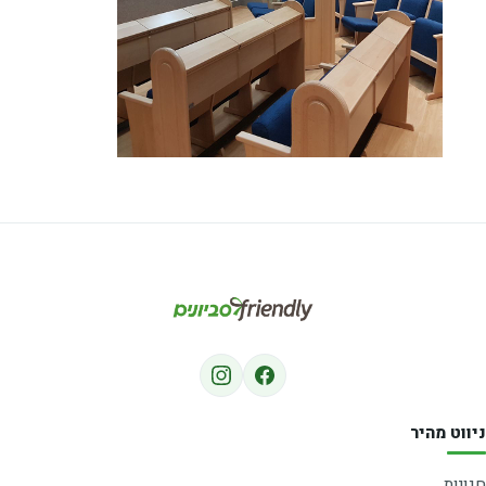
ניווט מהיר
חנויות