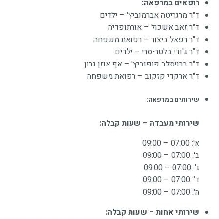
רופאים במרפאה:
ד"ר מרגריטה אברמוביץ'
– ילדים
ד"ר זאב אשכול
– אורתופדיה
ד"ר רפאל ביצור
– רפואת משפחה
ד"ר ג'ודי בלטר-סרי
– ילדים
ד"ר ברניסלב פופוביץ'
– אף אוזן גרון
ד"ר ארקדי קזקוב
– רפואת משפחה
שירותים במרפאה:
שירותי מעבדה – שעות קבלה:
א': 07:00 – 09:00
ב': 07:00 – 09:00
ג': 07:00 – 09:00
ד': 07:00 – 09:00
ה': 07:00 – 09:00
שירותי אחות – שעות קבלה: