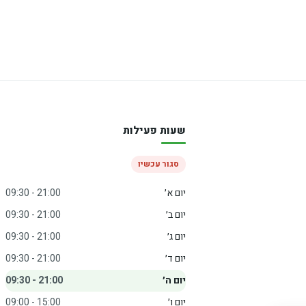
שעות פעילות
סגור עכשיו
יום א׳
09:30 - 21:00
יום ב׳
09:30 - 21:00
יום ג׳
09:30 - 21:00
יום ד׳
09:30 - 21:00
יום ה׳
09:30 - 21:00
יום ו׳
09:00 - 15:00