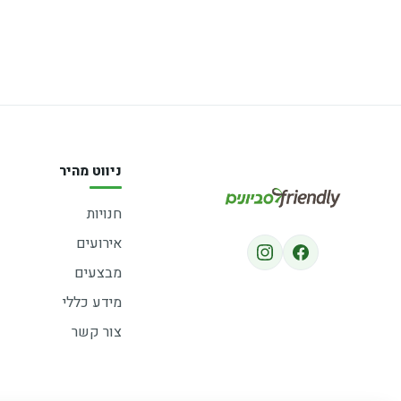
ניווט מהיר
חנויות
אירועים
מבצעים
מידע כללי
צור קשר