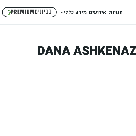
חנויות
אירועים
מידע כללי
DANA ASHKENAZ