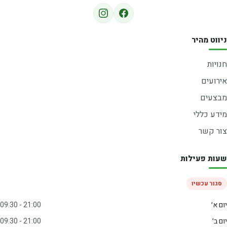
ניווט מהיר
חנויות
אירועים
מבצעים
מידע כללי
צור קשר
שעות פעילות
סגור עכשיו
יום א׳
09:30 - 21:00
יום ב׳
09:30 - 21:00