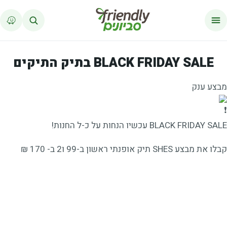
לג לתוכן
BLACK FRIDAY SALE בתיק התיקים
מבצע ענק
BLACK FRIDAY SALE עכשיו הנחות על כ-ל החנות!
קבלו את מבצע SHES תיק אופנתי ראשון ב-99 ו2 ב- 170 ₪