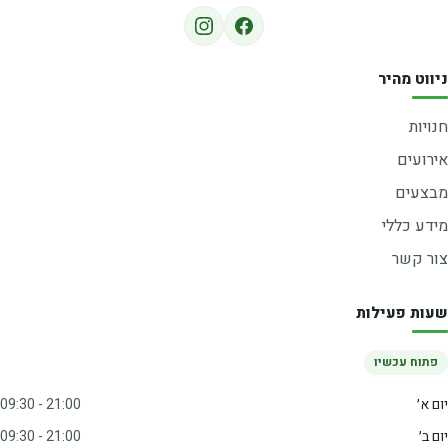
ניווט מהיר
חנויות
אירועים
מבצעים
מידע כללי
צור קשר
שעות פעילות
פתוח עכשיו
יום א׳
09:30 - 21:00
יום ב׳
09:30 - 21:00