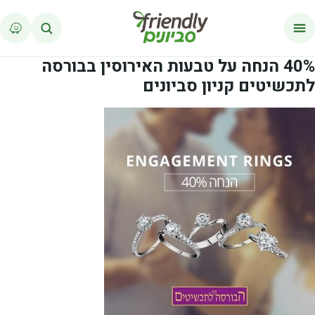
לג לתוכן
40% הנחה על טבעות האירוסין בבורסה
לתכשיטים קניון סביונים