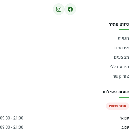
ניווט מהיר
חנויות
אירועים
מבצעים
מידע כללי
צור קשר
שעות פעילות
סגור עכשיו
יום א׳
09:30 - 21:00
יום ב׳
09:30 - 21:00