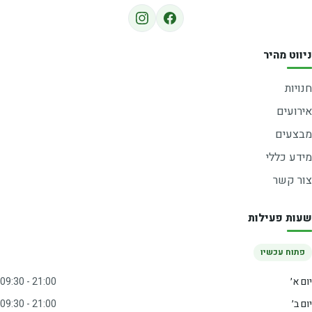
ניווט מהיר
חנויות
אירועים
מבצעים
מידע כללי
צור קשר
שעות פעילות
פתוח עכשיו
יום א׳
09:30 - 21:00
יום ב׳
09:30 - 21:00