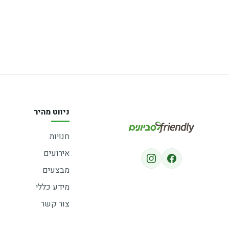
ניווט מהיר
חנויות
אירועים
מבצעים
מידע כללי
צור קשר