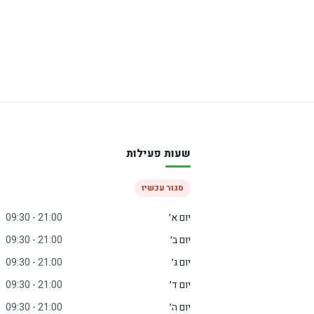
שעות פעילות
סגור עכשיו
יום א׳
09:30 - 21:00
יום ב׳
09:30 - 21:00
יום ג׳
09:30 - 21:00
יום ד׳
09:30 - 21:00
יום ה׳
09:30 - 21:00