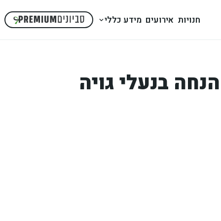
חנויות
אירועים
מידע כללי