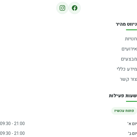
ניווט מהיר
חנויות
אירועים
מבצעים
מידע כללי
צור קשר
שעות פעילות
פתוח עכשיו
יום א׳
09:30 - 21:00
יום ב׳
09:30 - 21:00