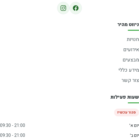
ניווט מהיר
חנויות
אירועים
מבצעים
מידע כללי
צור קשר
שעות פעילות
סגור עכשיו
יום א׳
09:30 - 21:00
יום ב׳
09:30 - 21:00