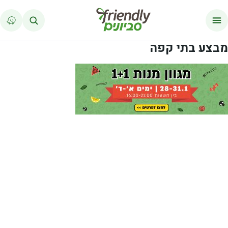
לג לתוכן
מבצע בתי קפה