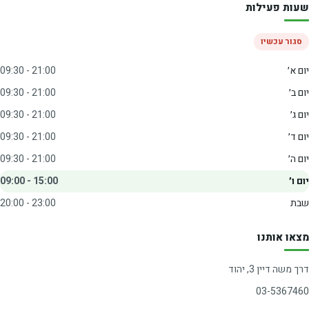
ות פעילות
סגור עכשיו
ם א׳
09:30 - 21:00
 ב׳
09:30 - 21:00
 ג׳
09:30 - 21:00
ם ד׳
09:30 - 21:00
ם ה׳
09:30 - 21:00
 ו׳
09:00 - 15:00
ת
20:00 - 23:00
או אותנו
 משה דיין 3, יהוד
03-53674