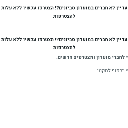
דיין לא חברים במועדון סביונים?! הצטרפו עכשיו ללא עלות
להצטרפות
דיין לא חברים במועדון סביונים?! הצטרפו עכשיו ללא עלות
להצטרפות
לחברי
מועדון
ומצטרפים
חדשים.
בכפוף ל
תקנון