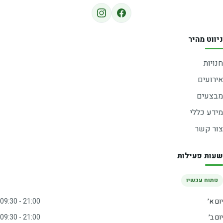
ניווט מהיר
חנויות
אירועים
מבצעים
מידע כללי
צור קשר
שעות פעילות
פתוח עכשיו
יום א׳
09:30 - 21:00
יום ב׳
09:30 - 21:00