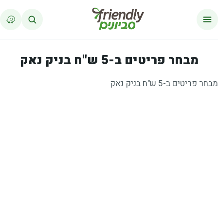
לג לתוכן
מבחר פריטים ב-5 ש"ח בניק נאק
מבחר פריטים ב-5 ש"ח בניק נאק