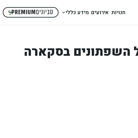
חנויות
אירועים
מידע כללי