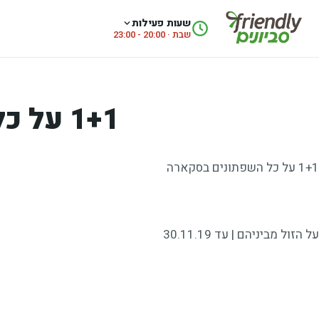
לג לתוכן
שעות פעילות
שבת · 20:00 - 23:00
1+1 על כל השפתונים בסקארה
1+1 על כל השפתונים בסקארה
על הזול מביניהם | עד 30.11.19