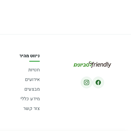
ניווט מהיר
חנויות
אירועים
מבצעים
מידע כללי
צור קשר