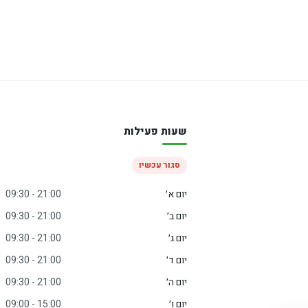
שעות פעילות
סגור עכשיו
יום א׳
09:30 - 21:00
יום ב׳
09:30 - 21:00
יום ג׳
09:30 - 21:00
יום ד׳
09:30 - 21:00
יום ה׳
09:30 - 21:00
יום ו׳
09:00 - 15:00