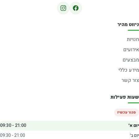
ניווט מהיר
חנויות
אירועים
מבצעים
מידע כללי
צור קשר
שעות פעילות
סגור עכשיו
יום א׳
09:30 - 21:00
יום ב׳
09:30 - 21:00