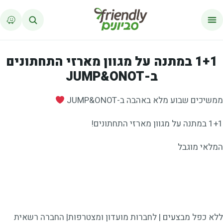
לג לתוכן
1+1 במתנה על מגוון מארזי התחתונים
ב-JUMP&ONOT
ממשיכים שבוע מלא באהבה ב-JUMP&ONOT
1+1 במתנה על מגוון מארזי התחתונים!
המלאי מוגבל
ללא כפל מבצעים | לחברות מועדון ומצטרפות| החברה רשאית