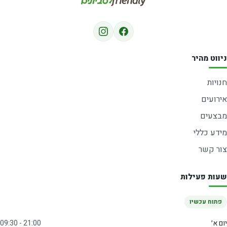
ניווט מהיר
חנויות
אירועים
מבצעים
מידע כללי
צור קשר
שעות פעילות
פתוח עכשיו
יום א׳
09:30 - 21:00