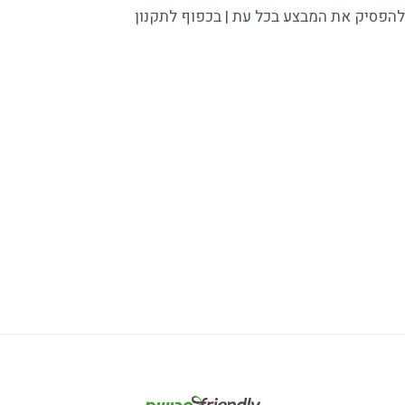
להפסיק את המבצע בכל עת | בכפוף לתקנון