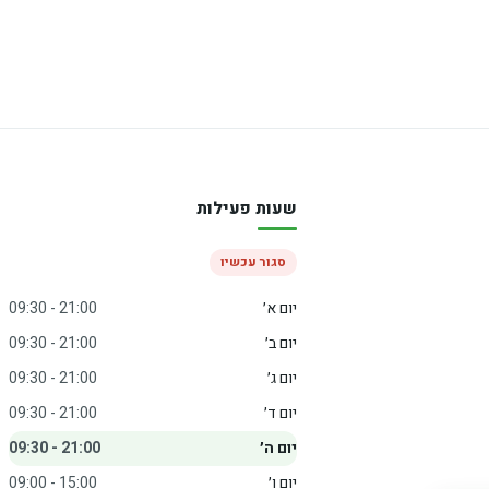
שעות פעילות
סגור עכשיו
יום א׳
09:30 - 21:00
יום ב׳
09:30 - 21:00
יום ג׳
09:30 - 21:00
יום ד׳
09:30 - 21:00
יום ה׳
09:30 - 21:00
יום ו׳
09:00 - 15:00