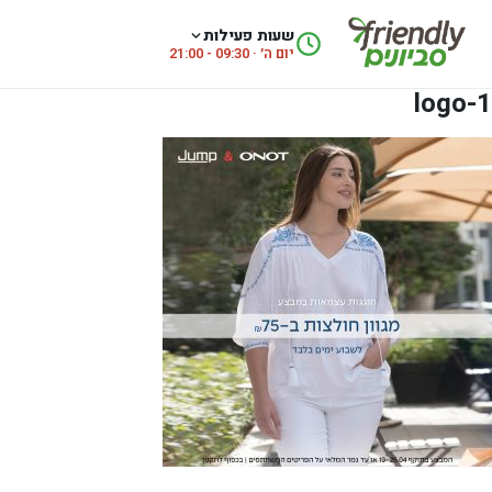
לג לתוכן
שעות פעילות
יום ה׳ · 09:30 - 21:00
logo-1