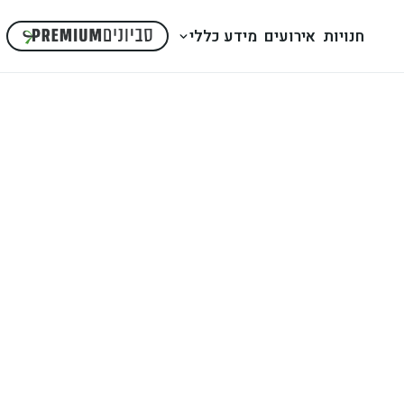
חנויות
אירועים
מידע כללי