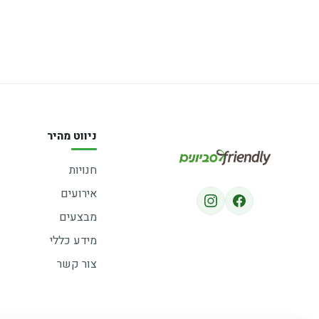
ניווט מהיר
חנויות
אירועים
מבצעים
מידע כללי
צור קשר