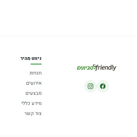
ניווט מהיר
חנויות
אירועים
מבצעים
מידע כללי
צור קשר