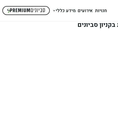
חנויות
אירועים
מידע כללי
קניון סביונים