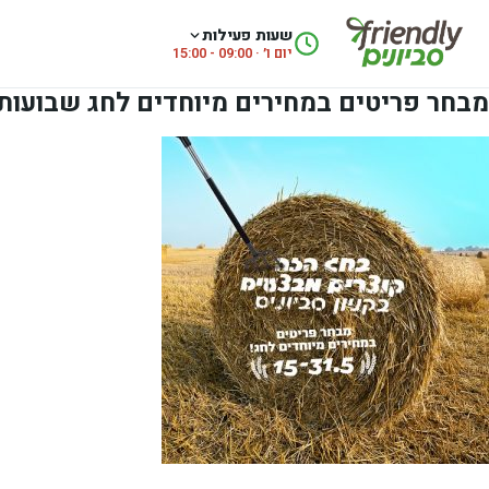
לג לתוכן
שעות פעילות
יום ו׳ · 09:00 - 15:00
מבחר פריטים במחירים מיוחדים לחג שבועות ב