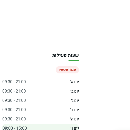
שעות פעילות
סגור עכשיו
יום א׳
09:30 - 21:00
יום ב׳
09:30 - 21:00
יום ג׳
09:30 - 21:00
יום ד׳
09:30 - 21:00
יום ה׳
09:30 - 21:00
יום ו׳
09:00 - 15:00