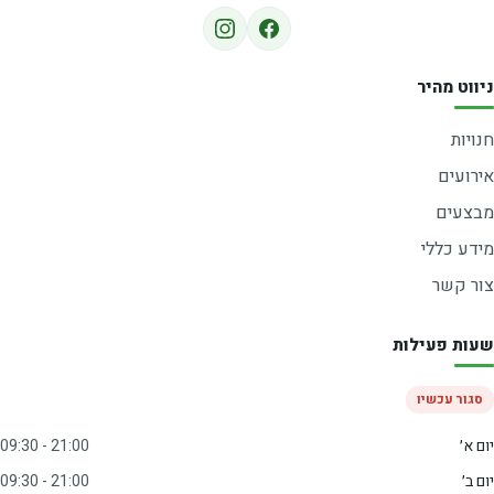
ניווט מהיר
חנויות
אירועים
מבצעים
מידע כללי
צור קשר
שעות פעילות
סגור עכשיו
יום א׳
09:30 - 21:00
יום ב׳
09:30 - 21:00