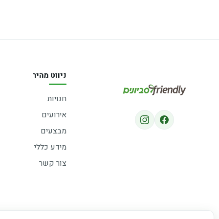
ניווט מהיר
חנויות
אירועים
מבצעים
מידע כללי
צור קשר