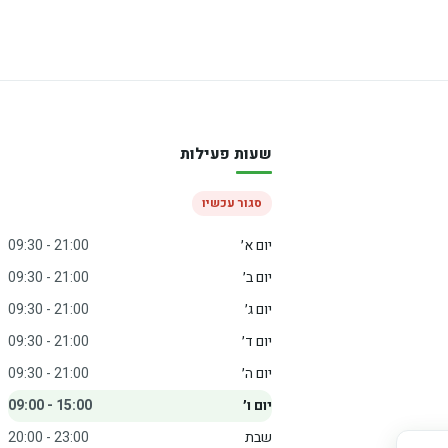
שעות פעילות
סגור עכשיו
יום א׳
09:30 - 21:00
יום ב׳
09:30 - 21:00
יום ג׳
09:30 - 21:00
יום ד׳
09:30 - 21:00
יום ה׳
09:30 - 21:00
יום ו׳
09:00 - 15:00
שבת
20:00 - 23:00