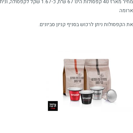
ארומה
את הקפסולות ניתן לרכוש בסניף קניון סביונים.