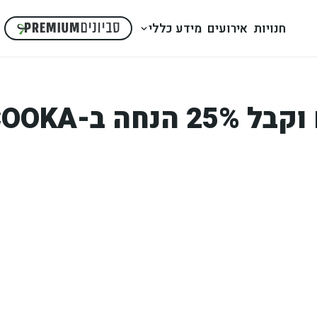
חנויות
אירועים
מידע כללי