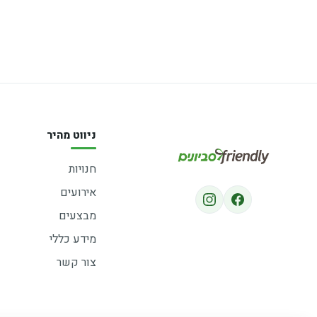
ניווט מהיר
חנויות
אירועים
מבצעים
מידע כללי
צור קשר