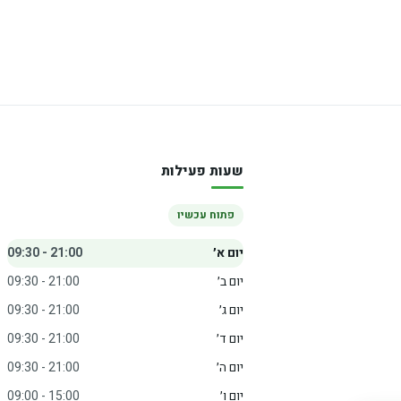
שעות פעילות
פתוח עכשיו
יום א׳
09:30 - 21:00
יום ב׳
09:30 - 21:00
יום ג׳
09:30 - 21:00
יום ד׳
09:30 - 21:00
יום ה׳
09:30 - 21:00
יום ו׳
09:00 - 15:00