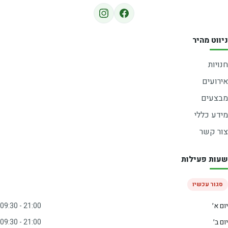
ניווט מהיר
חנויות
אירועים
מבצעים
מידע כללי
צור קשר
שעות פעילות
סגור עכשיו
יום א׳
09:30 - 21:00
יום ב׳
09:30 - 21:00