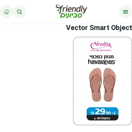
לג לתוכן
Vector Smart Object