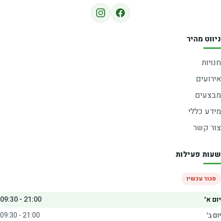
ניווט מהיר
חנויות
אירועים
מבצעים
מידע כללי
צור קשר
שעות פעילות
סגור עכשיו
יום א׳
09:30 - 21:00
יום ב׳
09:30 - 21:00