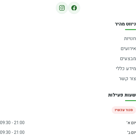
ניווט מהיר
חנויות
אירועים
מבצעים
מידע כללי
צור קשר
שעות פעילות
סגור עכשיו
יום א׳
09:30 - 21:00
יום ב׳
09:30 - 21:00