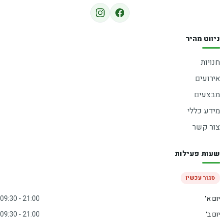
ניווט מהיר
חנויות
אירועים
מבצעים
מידע כללי
צור קשר
שעות פעילות
סגור עכשיו
יום א׳
09:30 - 21:00
יום ב׳
09:30 - 21:00